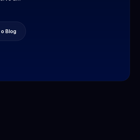
 o Blog