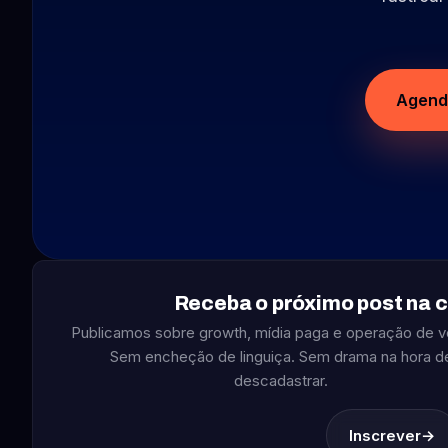
Agenda
Receba o próximo post na c
Publicamos sobre growth, mídia paga e operação de v
Sem encheção de linguiça. Sem drama na hora d
descadastrar.
Inscrever
→