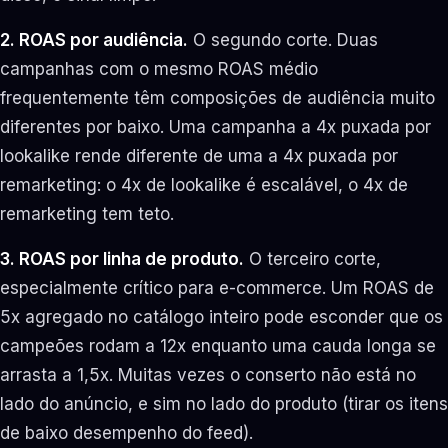
2. ROAS por audiência.
O segundo corte. Duas
campanhas com o mesmo ROAS médio
frequentemente têm composições de audiência muito
diferentes por baixo. Uma campanha a 4x puxada por
lookalike rende diferente de uma a 4x puxada por
remarketing: o 4x de lookalike é escalável, o 4x de
remarketing tem teto.
3. ROAS por linha de produto.
O terceiro corte,
especialmente crítico para e-commerce. Um ROAS de
5x agregado no catálogo inteiro pode esconder que os
campeões rodam a 12x enquanto uma cauda longa se
arrasta a 1,5x. Muitas vezes o conserto não está no
lado do anúncio, e sim no lado do produto (tirar os itens
de baixo desempenho do feed).