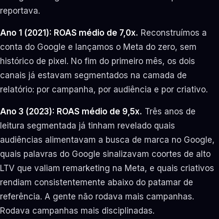
reportava.
Ano 1 (2021): ROAS médio de 7,0x.
Reconstruímos a
conta do Google e lançamos o Meta do zero, sem
histórico de pixel. No fim do primeiro mês, os dois
canais já estavam segmentados na camada de
relatório: por campanha, por audiência e por criativo.
Ano 3 (2023): ROAS médio de 9,5x.
Três anos de
leitura segmentada já tinham revelado quais
audiências alimentavam a busca de marca no Google,
quais palavras do Google sinalizavam coortes de alto
LTV que valiam remarketing na Meta, e quais criativos
rendiam consistentemente abaixo do patamar de
referência. A gente não rodava mais campanhas.
Rodava campanhas mais disciplinadas.