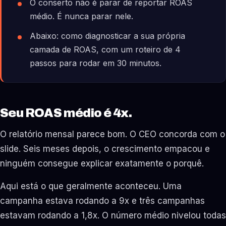
O conserto não é parar de reportar ROAS
médio. É nunca parar nele.
Abaixo: como diagnosticar a sua própria
camada de ROAS, com um roteiro de 4
passos para rodar em 30 minutos.
Seu ROAS médio é 4x.
O relatório mensal parece bom. O CEO concorda com o
slide. Seis meses depois, o crescimento empacou e
ninguém consegue explicar exatamente o porquê.
Aqui está o que geralmente aconteceu. Uma
campanha estava rodando a 9x e três campanhas
estavam rodando a 1,8x. O número médio nivelou todas