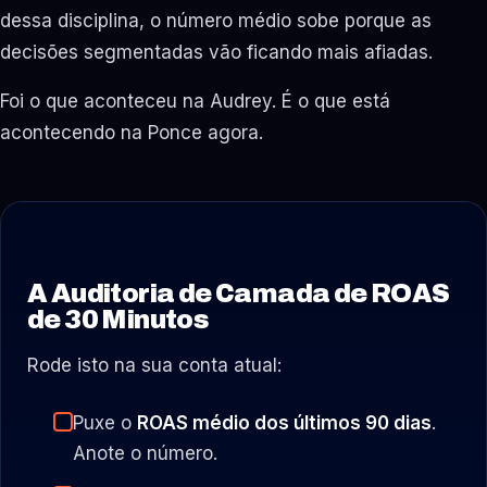
dessa disciplina, o número médio sobe porque as
decisões segmentadas vão ficando mais afiadas.
Foi o que aconteceu na Audrey. É o que está
acontecendo na Ponce agora.
A Auditoria de Camada de ROAS
de 30 Minutos
Rode isto na sua conta atual:
Puxe o
ROAS médio dos últimos 90 dias
.
Anote o número.