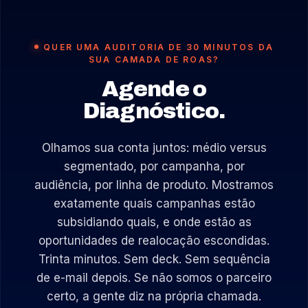
QUER UMA AUDITORIA DE 30 MINUTOS DA
SUA CAMADA DE ROAS?
Agende o
Diagnóstico.
Olhamos sua conta juntos: médio versus
segmentado, por campanha, por
audiência, por linha de produto. Mostramos
exatamente quais campanhas estão
subsidiando quais, e onde estão as
oportunidades de realocação escondidas.
Trinta minutos. Sem deck. Sem sequência
de e-mail depois. Se não somos o parceiro
certo, a gente diz na própria chamada.