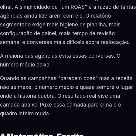
olhar. A simplicidade de "um ROAS" é a razão de tantas
agências ainda liderarem com ele. O relatório
segmentado exige mais higiene de planilha, mais
configuração de painel, mais tempo de revisão
semanal e conversas mais difíceis sobre realocação.
A maioria das agências evita essas conversas. O
número médio deixa.
Quando as campanhas "parecem boas" mas a receita
não se mexe, o número médio é quase sempre o lugar
onde a história quebra. O resultado real vive uma
camada abaixo. Puxe essa camada para cima e o
quadro inteiro muda.