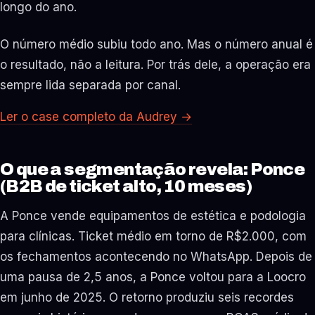
longo do ano.
O número médio subiu todo ano. Mas o número anual é
o resultado, não a leitura. Por trás dele, a operação era
sempre lida separada por canal.
Ler o case completo da Audrey
→
O que a segmentação revela: Ponce
(B2B de ticket alto, 10 meses)
A Ponce vende equipamentos de estética e podologia
para clínicas. Ticket médio em torno de R$2.000, com
os fechamentos acontecendo no WhatsApp. Depois de
uma pausa de 2,5 anos, a Ponce voltou para a Loocro
em junho de 2025. O retorno produziu seis recordes