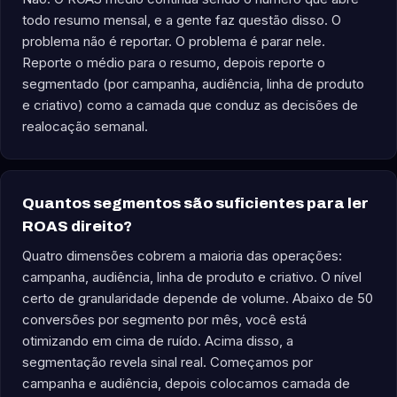
todo resumo mensal, e a gente faz questão disso. O
problema não é reportar. O problema é parar nele.
Reporte o médio para o resumo, depois reporte o
segmentado (por campanha, audiência, linha de produto
e criativo) como a camada que conduz as decisões de
realocação semanal.
Quantos segmentos são suficientes para ler
ROAS direito?
Quatro dimensões cobrem a maioria das operações:
campanha, audiência, linha de produto e criativo. O nível
certo de granularidade depende de volume. Abaixo de 50
conversões por segmento por mês, você está
otimizando em cima de ruído. Acima disso, a
segmentação revela sinal real. Começamos por
campanha e audiência, depois colocamos camada de