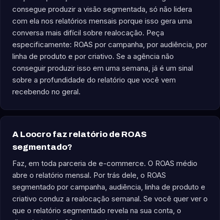
consegue produzir a visão segmentada, só não lidera
com ela nos relatórios mensais porque isso gera uma
conversa mais difícil sobre realocação. Peça
especificamente: ROAS por campanha, por audiência, por
linha de produto e por criativo. Se a agência não
conseguir produzir isso em uma semana, já é um sinal
sobre a profundidade do relatório que você vem
recebendo no geral.
A Loocro faz relatório de ROAS
segmentado?
Faz, em toda parceria de e-commerce. O ROAS médio
abre o relatório mensal. Por trás dele, o ROAS
segmentado por campanha, audiência, linha de produto e
criativo conduz a realocação semanal. Se você quer ver o
que o relatório segmentado revela na sua conta, o