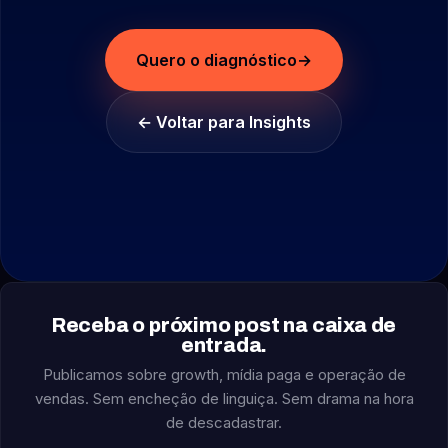
Quero o diagnóstico
→
← Voltar para Insights
Receba o próximo post na caixa de
entrada.
Publicamos sobre growth, mídia paga e operação de
vendas. Sem encheção de linguiça. Sem drama na hora
de descadastrar.