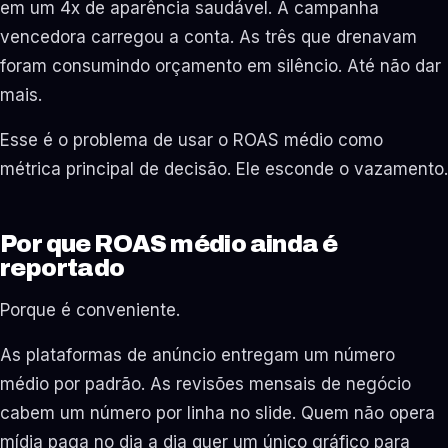
em um 4x de aparência saudável. A campanha
vencedora carregou a conta. As três que drenavam
foram consumindo orçamento em silêncio. Até não dar
mais.
Esse é o problema de usar o ROAS médio como
métrica principal de decisão. Ele esconde o vazamento.
Por que ROAS médio ainda é
reportado
Porque é conveniente.
As plataformas de anúncio entregam um número
médio por padrão. As revisões mensais de negócio
cabem um número por linha no slide. Quem não opera
mídia paga no dia a dia quer um único gráfico para