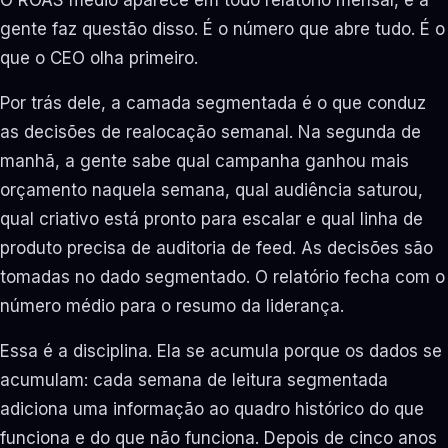
gente faz questão disso. É o número que abre tudo. É o
que o CEO olha primeiro.
Por trás dele, a camada segmentada é o que conduz
as decisões de realocação semanal. Na segunda de
manhã, a gente sabe qual campanha ganhou mais
orçamento naquela semana, qual audiência saturou,
qual criativo está pronto para escalar e qual linha de
produto precisa de auditoria de feed. As decisões são
tomadas no dado segmentado. O relatório fecha com o
número médio para o resumo da liderança.
Essa é a disciplina. Ela se acumula porque os dados se
acumulam: cada semana de leitura segmentada
adiciona uma informação ao quadro histórico do que
funciona e do que não funciona. Depois de cinco anos