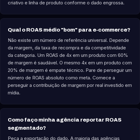
criativo e linha de produto conforme o dado engrossa.
Qual o ROAS médio "bom" para e-commerce?
Não existe um número de referência universal. Depende
da margem, da taxa de recompra e da competitividade
da categoria. Um ROAS de 4x em um produto com 60%
de margem é saudável. O mesmo 4x em um produto com
20% de margem é empate técnico. Pare de perseguir um
número de ROAS absoluto como meta. Comece a
perseguir a contribuição de margem por real investido em
mídia.
Como faço minha agência reportar ROAS
segmentado?
Peça a exportação do dado. A maioria das agências