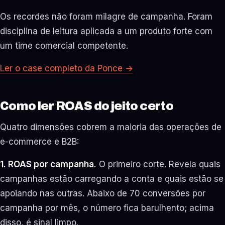
Os recordes não foram milagre de campanha. Foram
disciplina de leitura aplicada a um produto forte com
um time comercial competente.
Ler o case completo da Ponce
→
Como ler ROAS do jeito certo
Quatro dimensões cobrem a maioria das operações de
e-commerce e B2B:
1. ROAS por campanha.
O primeiro corte. Revela quais
campanhas estão carregando a conta e quais estão se
apoiando nas outras. Abaixo de 70 conversões por
campanha por mês, o número fica barulhento; acima
disso, é sinal limpo.