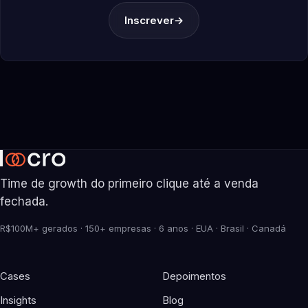
Inscrever
→
Time de growth do primeiro clique até a venda
fechada.
R$100M+ gerados · 150+ empresas · 6 anos · EUA · Brasil · Canadá
Cases
Depoimentos
Insights
Blog