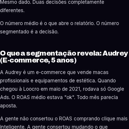
Mesmo dado. Duas decisões completamente
diferentes.
O número médio é o que abre o relatório. O número
segmentado é a decisão.
O que a segmentação revela: Audrey
(E-commerce, 5 anos)
A Audrey é um e-commerce que vende macas
profissionais e equipamentos de estética. Quando
chegou à Loocro em maio de 2021, rodava só Google
Ads. O ROAS médio estava "ok". Todo mês parecia
aposta.
A gente não consertou o ROAS comprando clique mais
inteligente. A gente consertou mudando o que