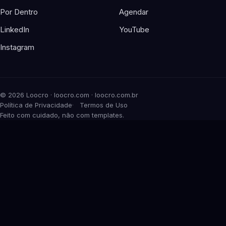
Por Dentro
Agendar
LinkedIn
YouTube
Instagram
©
2026
Loocro · loocro.com · loocro.com.br
Política de Privacidade
Termos de Uso
Feito com cuidado, não com templates.