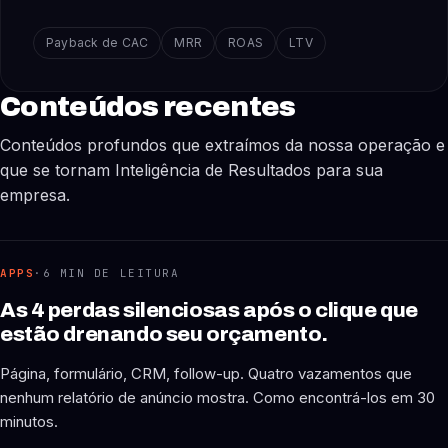
Payback de CAC
MRR
ROAS
LTV
Conteúdos recentes
Conteúdos profundos que extraímos da nossa operação e
que se tornam Inteligência de Resultados para sua
empresa.
APPS
·
6 MIN DE LEITURA
As 4 perdas silenciosas após o clique que
estão drenando seu orçamento.
Página, formulário, CRM, follow-up. Quatro vazamentos que
nenhum relatório de anúncio mostra. Como encontrá-los em 30
minutos.