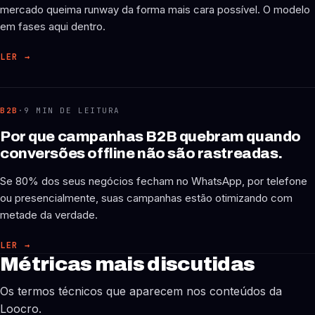
mercado queima runway da forma mais cara possível. O modelo
em fases aqui dentro.
LER
→
B2B
·
9 MIN DE LEITURA
Por que campanhas B2B quebram quando
conversões offline não são rastreadas.
Se 80% dos seus negócios fecham no WhatsApp, por telefone
ou presencialmente, suas campanhas estão otimizando com
metade da verdade.
LER
→
Métricas mais discutidas
Os termos técnicos que aparecem nos conteúdos da
Loocro.