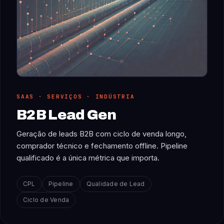
SAAS · SERVIÇOS · INDÚSTRIA
B2B Lead Gen
Geração de leads B2B com ciclo de venda longo,
comprador técnico e fechamento offline. Pipeline
qualificado é a única métrica que importa.
CPL
Pipeline
Qualidade de Lead
Ciclo de Venda