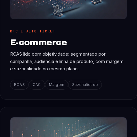
DTC E ALTO TICKET
E-commerce
ROAS lido com objetividade: segmentado por
campanha, audiência e linha de produto, com margem
e sazonalidade no mesmo plano.
ROAS
CAC
Margem
Sazonalidade