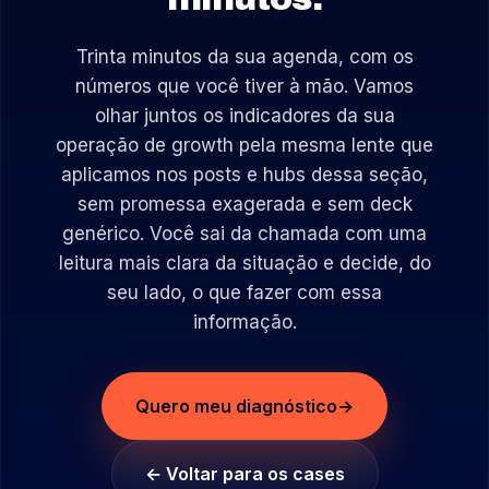
Trinta minutos da sua agenda, com os
números que você tiver à mão. Vamos
olhar juntos os indicadores da sua
operação de growth pela mesma lente que
aplicamos nos posts e hubs dessa seção,
sem promessa exagerada e sem deck
genérico. Você sai da chamada com uma
leitura mais clara da situação e decide, do
seu lado, o que fazer com essa
informação.
Quero meu diagnóstico
→
← Voltar para os cases