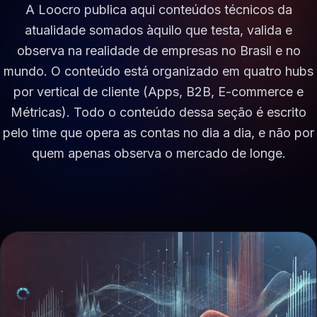
A Loocro publica aqui conteúdos técnicos da
atualidade somados àquilo que testa, valida e
observa na realidade de empresas no Brasil e no
mundo. O conteúdo está organizado em quatro hubs
por vertical de cliente (Apps, B2B, E-commerce e
Métricas). Todo o conteúdo dessa seção é escrito
pelo time que opera as contas no dia a dia, e não por
quem apenas observa o mercado de longe.