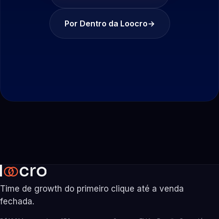
Por Dentro da Loocro
→
Time de growth do primeiro clique até a venda
fechada.