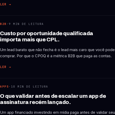
LER
→
B2B
·
9 MIN DE LEITURA
Custo por oportunidade qualificada
importa mais que CPL.
Um lead barato que não fecha é o lead mais caro que você pode
comprar. Por que o CPOQ é a métrica B2B que paga as contas.
LER
→
APPS
·
10 MIN DE LEITURA
O que validar antes de escalar um app de
assinatura recém lançado.
Um app financiado investindo em mídia paga antes de validar seu