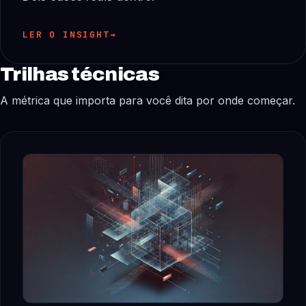
LER O INSIGHT
→
Trilhas técnicas
A métrica que importa para você dita por onde começar.