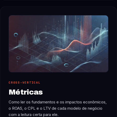
CROSS-VERTICAL
Métricas
Como ler os fundamentos e os impactos econômicos,
o ROAS, o CPL e o LTV de cada modelo de negócio
com a leitura certa para ele.